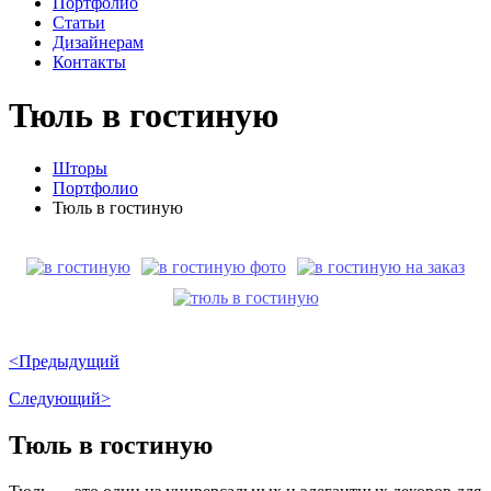
Портфолио
Статьи
Дизайнерам
Контакты
Тюль в гостиную
Шторы
Портфолио
Тюль в гостиную
<Предыдущий
Следующий>
Тюль в гостиную