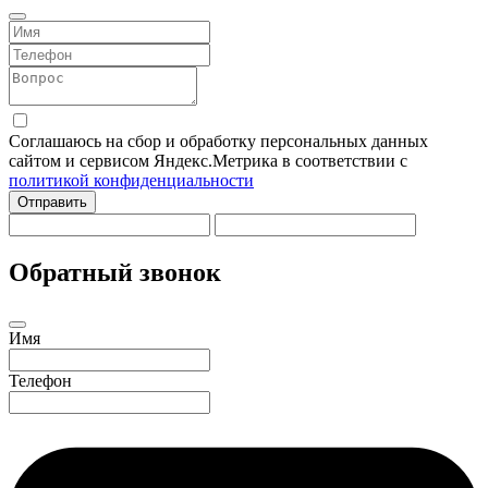
Соглашаюсь на сбор и обработку персональных данных
сайтом и сервисом Яндекс.Метрика в соответствии с
политикой конфиденциальности
Отправить
Обратный звонок
Имя
Телефон