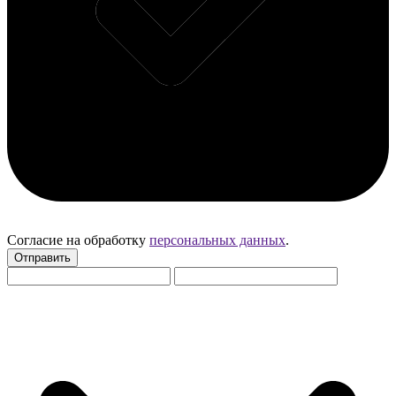
Согласие на обработку
персональных данных
.
Отправить