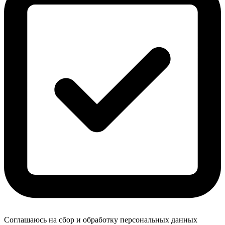
Соглашаюсь на сбор и обработку персональных данных