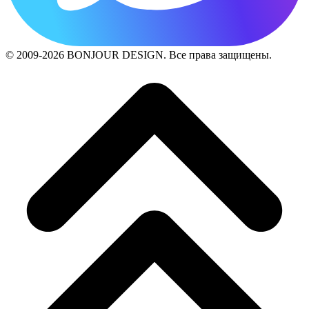
© 2009-2026 BONJOUR DESIGN. Все права защищены.