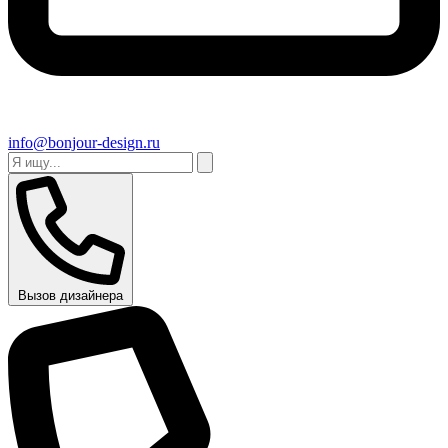
info@bonjour-design.ru
Вызов дизайнера