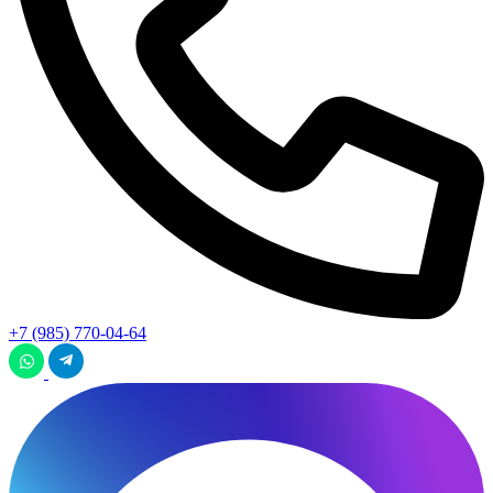
+7 (985) 770-04-64