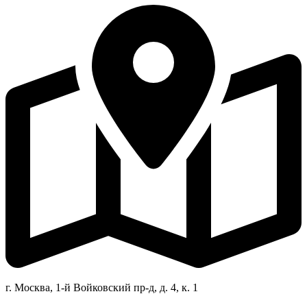
г. Москва, 1-й Войковский пр-д, д. 4, к. 1