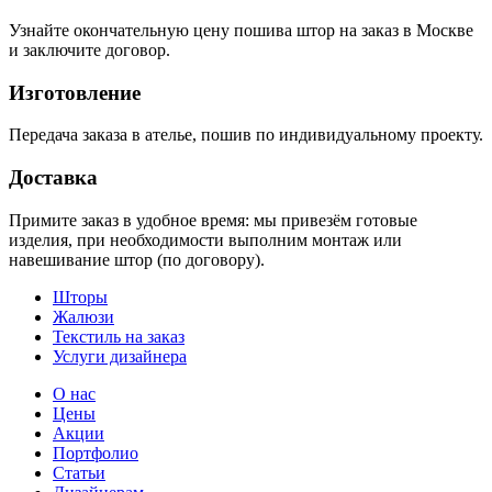
Узнайте окончательную цену пошива штор на заказ в Москве
и заключите договор.
Изготовление
Передача заказа в ателье, пошив по индивидуальному проекту.
Доставка
Примите заказ в удобное время: мы привезём готовые
изделия, при необходимости выполним монтаж или
навешивание штор (по договору).
Шторы
Жалюзи
Текстиль на заказ
Услуги дизайнера
О нас
Цены
Акции
Портфолио
Статьи