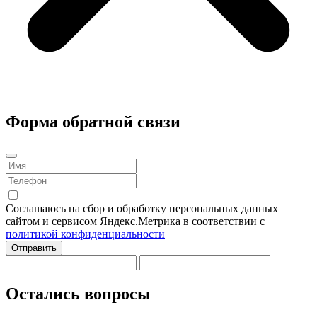
Форма обратной связи
Соглашаюсь на сбор и обработку персональных данных
сайтом и сервисом Яндекс.Метрика в соответствии с
политикой конфиденциальности
Отправить
Остались вопросы