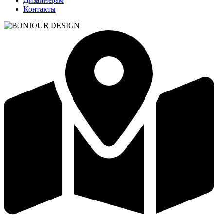
Дизайнерам
Контакты