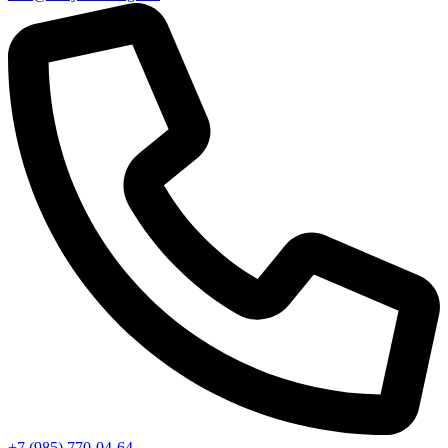
+7 (985) 770-04-64