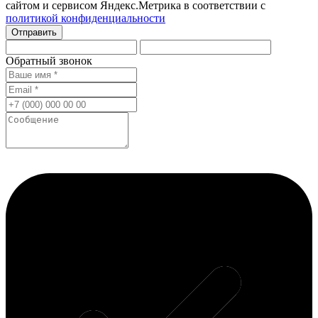
сайтом и сервисом Яндекс.Метрика в соответствии с
политикой конфиденциальности
Отправить
Обратный звонок