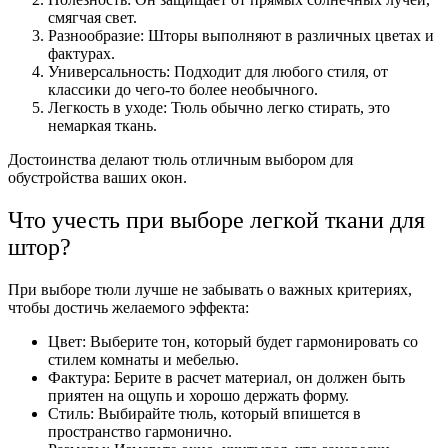
смягчая свет.
Разнообразие: Шторы выполняют в различных цветах и
фактурах.
Универсальность: Подходит для любого стиля, от
классики до чего-то более необычного.
Легкость в уходе: Тюль обычно легко стирать, это
немаркая ткань.
Достоинства делают тюль отличным выбором для
обустройства ваших окон.
Что учесть при выборе легкой ткани для
штор?
При выборе тюли лучше не забывать о важных критериях,
чтобы достичь желаемого эффекта:
Цвет: Выберите тон, который будет гармонировать со
стилем комнаты и мебелью.
Фактура: Берите в расчет материал, он должен быть
приятен на ощупь и хорошо держать форму.
Стиль: Выбирайте тюль, который впишется в
пространство гармонично.