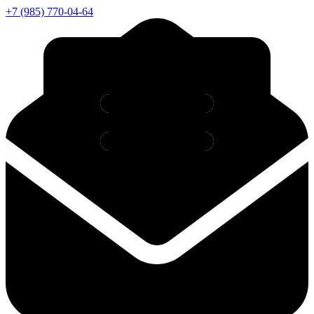
+7 (985) 770-04-64