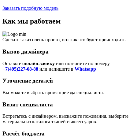
Заказать подобную модель
Как мы работаем
Сделать заказ очень просто, вот как это будет происходить
Вызов дизайнера
Оставьте
онлайн-заявку
или позвоните по номеру
+7(495)227-68-88
или напишите в
Whatsapp
Уточнение деталей
Вы можете выбрать время приезда специалиста.
Визит специалиста
Встретьтесь с дизайнером, выскажите пожелания, выберите
материалы из каталога тканей и аксессуаров.
Расчёт бюджета