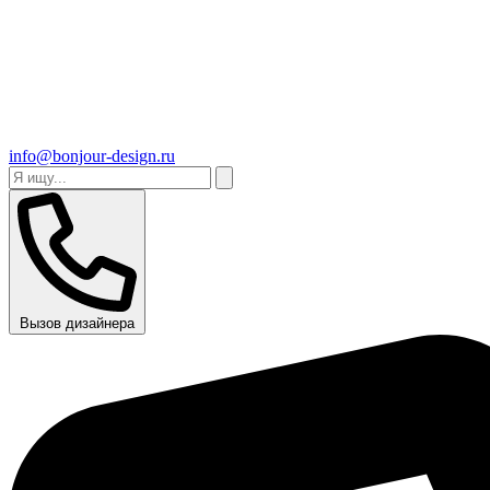
info@bonjour-design.ru
Вызов дизайнера