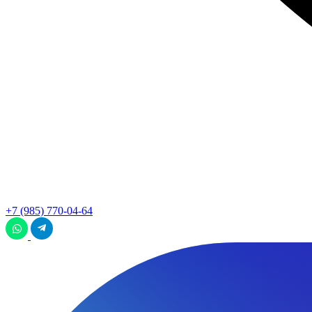
+7 (985) 770-04-64