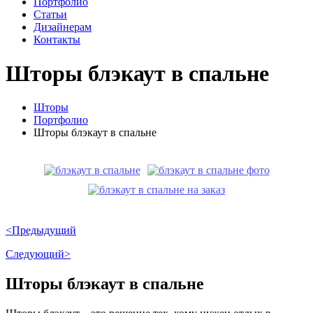
Портфолио
Статьи
Дизайнерам
Контакты
Шторы блэкаут в спальне
Шторы
Портфолио
Шторы блэкаут в спальне
<Предыдущий
Следующий>
Шторы блэкаут в спальне