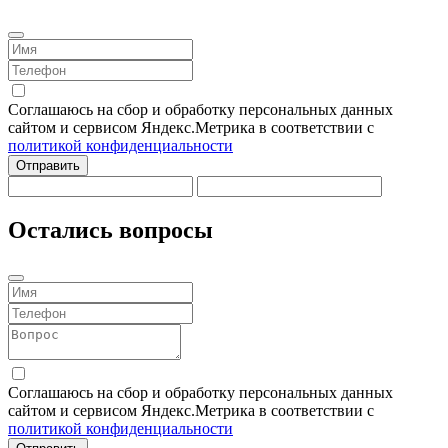
Соглашаюсь на сбор и обработку персональных данных
сайтом и сервисом Яндекс.Метрика в соответствии с
политикой конфиденциальности
Отправить
Остались вопросы
Соглашаюсь на сбор и обработку персональных данных
сайтом и сервисом Яндекс.Метрика в соответствии с
политикой конфиденциальности