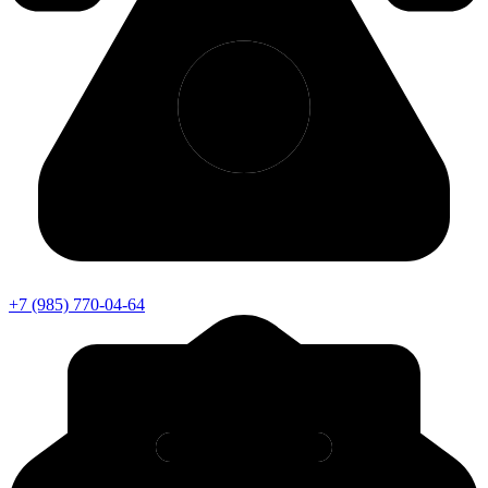
+7 (985) 770-04-64