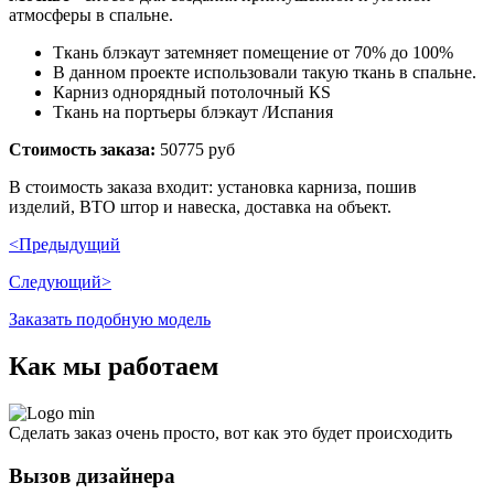
атмосферы в спальне.
Ткань блэкаут затемняет помещение от 70% до 100%
В данном проекте использовали такую ткань в спальне.
Карниз однорядный потолочный КS
Ткань на портьеры блэкаут /Испания
Стоимость заказа:
50775 руб
В стоимость заказа входит: установка карниза, пошив
изделий, ВТО штор и навеска, доставка на объект.
<Предыдущий
Следующий>
Заказать подобную модель
Как мы работаем
Сделать заказ очень просто, вот как это будет происходить
Вызов дизайнера