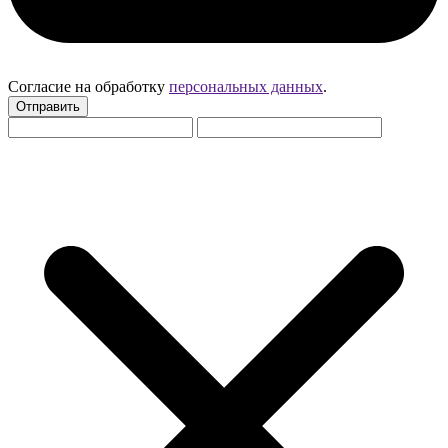
Согласие на обработку
персональных данных
.
Отправить