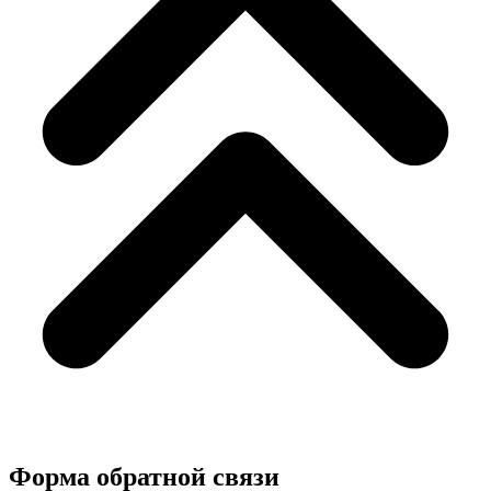
Форма обратной связи