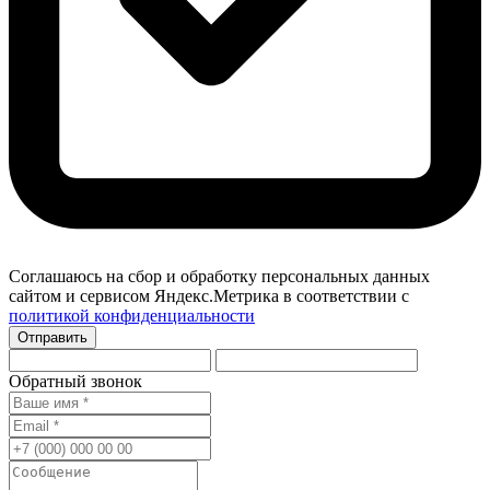
Соглашаюсь на сбор и обработку персональных данных
сайтом и сервисом Яндекс.Метрика в соответствии с
политикой конфиденциальности
Отправить
Обратный звонок