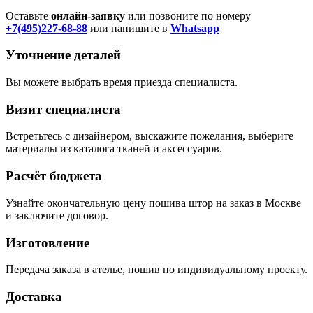
Оставьте
онлайн-заявку
или позвоните по номеру
+7(495)227-68-88
или напишите в
Whatsapp
Уточнение деталей
Вы можете выбрать время приезда специалиста.
Визит специалиста
Встретьтесь с дизайнером, выскажите пожелания, выберите
материалы из каталога тканей и аксессуаров.
Расчёт бюджета
Узнайте окончательную цену пошива штор на заказ в Москве
и заключите договор.
Изготовление
Передача заказа в ателье, пошив по индивидуальному проекту.
Доставка