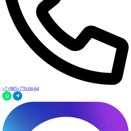
+7 (985) 770-04-64