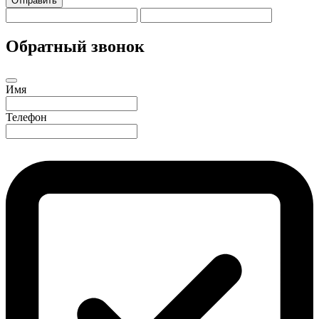
Отправить
Обратный звонок
Имя
Телефон