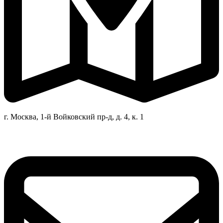
г. Москва, 1-й Войковский пр-д, д. 4, к. 1