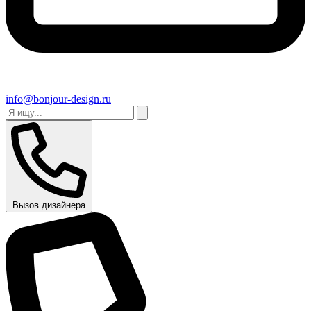
info@bonjour-design.ru
Вызов дизайнера