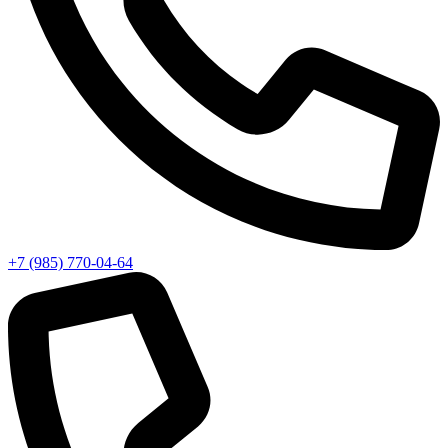
+7 (985) 770-04-64