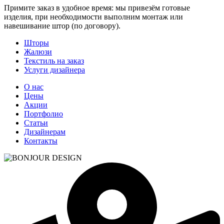
Примите заказ в удобное время: мы привезём готовые
изделия, при необходимости выполним монтаж или
навешивание штор (по договору).
Шторы
Жалюзи
Текстиль на заказ
Услуги дизайнера
О нас
Цены
Акции
Портфолио
Статьи
Дизайнерам
Контакты