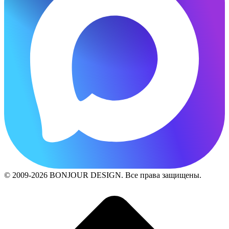
© 2009-2026 BONJOUR DESIGN. Все права защищены.