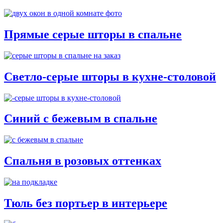
Прямые серые шторы в спальне
Светло-серые шторы в кухне-столовой
Синий с бежевым в спальне
Спальня в розовых оттенках
Тюль без портьер в интерьере