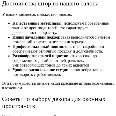
Достоинства штор из нашего салона
У наших занавесок множество плюсов:
Качественные материалы
: используем проверенные
ткани от производителей, это гарантирует
долговечность и красоту.
Индивидуальный подход
: заказ выполняется с учетом
пожеланий клиента и деталей интерьера.
Профессиональный пошив
: опытные закройщики
обеспечивают отличную посадку и долговечность.
Разнообразие стилей и цветов
: от классики до
современного дизайна, от нейтральных,
умиротворяющих тонов до ярких акцентов.
Удобное расположение студии
: легко добраться и
поговорить с работниками.
Эти преимущества делают наши красивые шторы осознанным
вложением.
Советы по выбору декора для оконных
пространств