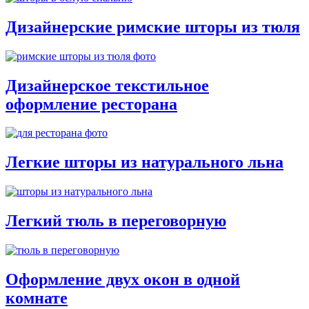
Дизайнерские римские шторы из тюля
Дизайнерское текстильное
оформление ресторана
Легкие шторы из натурального льна
Легкий тюль в переговорную
Оформление двух окон в одной
комнате