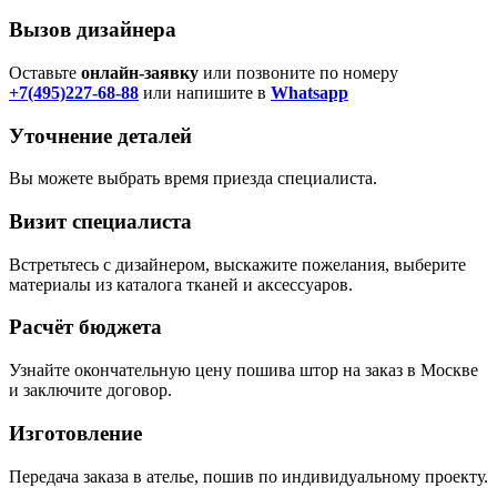
Вызов дизайнера
Оставьте
онлайн-заявку
или позвоните по номеру
+7(495)227-68-88
или напишите в
Whatsapp
Уточнение деталей
Вы можете выбрать время приезда специалиста.
Визит специалиста
Встретьтесь с дизайнером, выскажите пожелания, выберите
материалы из каталога тканей и аксессуаров.
Расчёт бюджета
Узнайте окончательную цену пошива штор на заказ в Москве
и заключите договор.
Изготовление
Передача заказа в ателье, пошив по индивидуальному проекту.