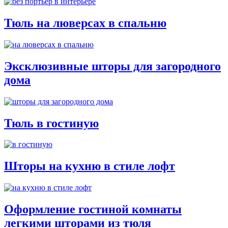
Тюль на люверсах в спальню
Эксклюзивные шторы для загородного
дома
Тюль в гостиную
Шторы на кухню в стиле лофт
Оформление гостиной комнаты
легкими шторами из тюля