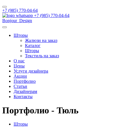
+7 (985) 770-04-64
+7 (985) 770-04-64
Bonjour_Design
Шторы
Жалюзи на заказ
Каталог
Шторы
Текстиль на заказ
О нас
Цены
Услуги дизайнера
Акции
Портфолио
Статьи
Дизайнерам
Контакты
Портфолио - Тюль
Шторы