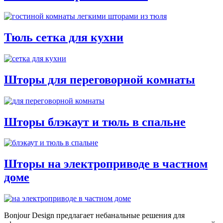
Тюль сетка для кухни
Шторы для переговорной комнаты
Шторы блэкаут и тюль в спальне
Шторы на электроприводе в частном
доме
Bonjour Design предлагает небанальные решения для