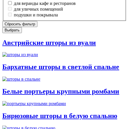
для веранды кафе и ресторанов
для уличных помещений
подушки и покрывала
Сбросить фильтр
Выбрать
Австрийские шторы из вуали
Бархатные шторы в светлой спальне
Белые портьеры крупными ромбами
Бирюзовые шторы в белую спальню