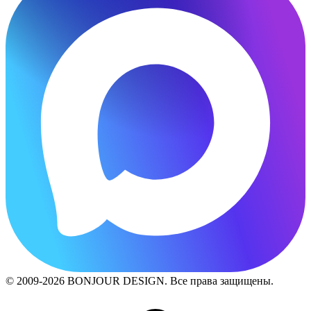
© 2009-2026 BONJOUR DESIGN. Все права защищены.