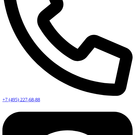
+7 (495) 227-68-88