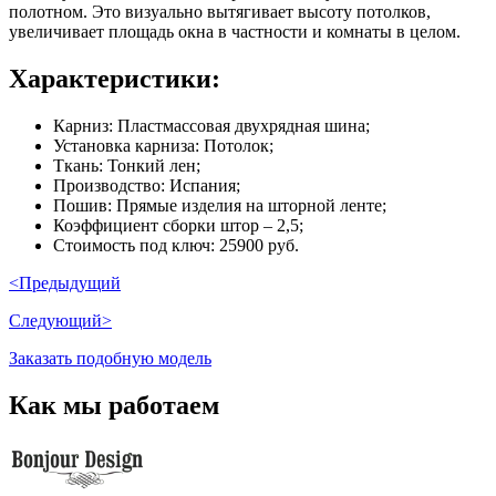
полотном. Это визуально вытягивает высоту потолков,
увеличивает площадь окна в частности и комнаты в целом.
Характеристики:
Карниз: Пластмассовая двухрядная шина;
Установка карниза: Потолок;
Ткань: Тонкий лен;
Производство: Испания;
Пошив: Прямые изделия на шторной ленте;
Коэффициент сборки штор – 2,5;
Стоимость под ключ: 25900 руб.
<Предыдущий
Следующий>
Заказать подобную модель
Как мы работаем