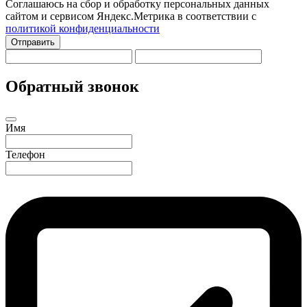
Соглашаюсь на сбор и обработку персональных данных
сайтом и сервисом Яндекс.Метрика в соответствии с
политикой конфиденциальности
Отправить
Обратный звонок
Имя
Телефон