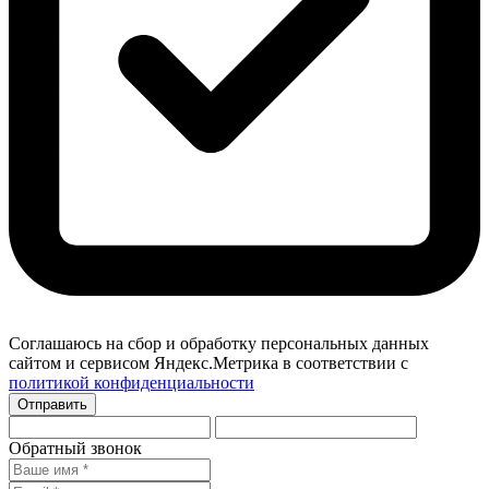
Соглашаюсь на сбор и обработку персональных данных
сайтом и сервисом Яндекс.Метрика в соответствии с
политикой конфиденциальности
Отправить
Обратный звонок