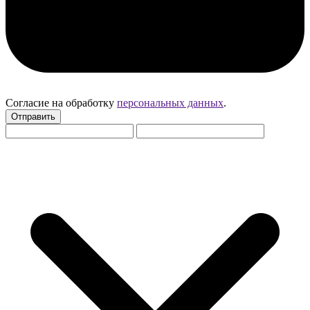
Согласие на обработку
персональных данных
.
Отправить