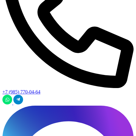
+7 (985) 770-04-64