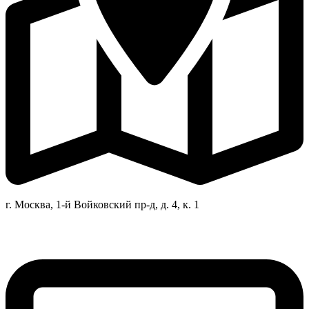
г. Москва, 1-й Войковский пр-д, д. 4, к. 1