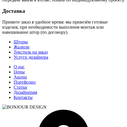
Доставка
Примите заказ в удобное время: мы привезём готовые
изделия, при необходимости выполним монтаж или
навешивание штор (по договору).
Шторы
Жалюзи
Текстиль на заказ
Услуги дизайнера
О нас
Цены
Акции
Портфолио
Статьи
Дизайнерам
Контакты