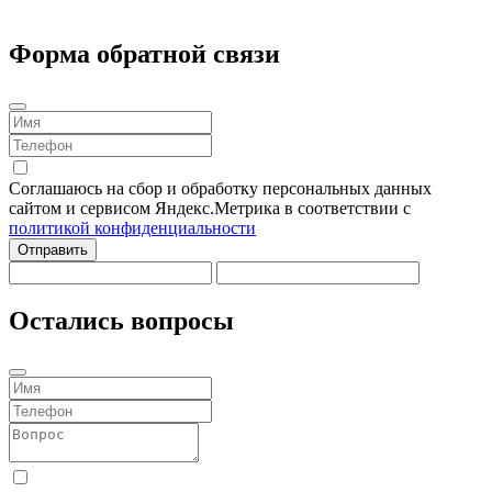
Форма обратной связи
Соглашаюсь на сбор и обработку персональных данных
сайтом и сервисом Яндекс.Метрика в соответствии с
политикой конфиденциальности
Отправить
Остались вопросы