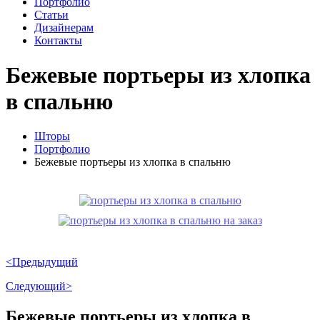
Портфолио
Статьи
Дизайнерам
Контакты
Бежевые портьеры из хлопка
в спальню
Шторы
Портфолио
Бежевые портьеры из хлопка в спальню
<Предыдущий
Следующий>
Бежевые портьеры из хлопка в