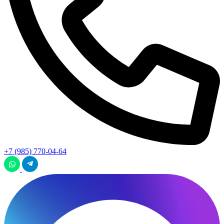
+7 (985) 770-04-64