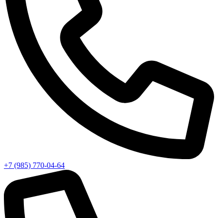
+7 (985) 770-04-64