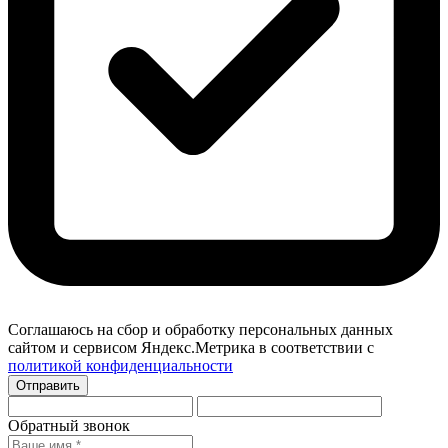
Соглашаюсь на сбор и обработку персональных данных
сайтом и сервисом Яндекс.Метрика в соответствии с
политикой конфиденциальности
Отправить
Обратный звонок