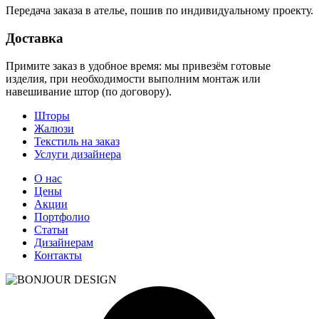
Передача заказа в ателье, пошив по индивидуальному проекту.
Доставка
Примите заказ в удобное время: мы привезём готовые
изделия, при необходимости выполним монтаж или
навешивание штор (по договору).
Шторы
Жалюзи
Текстиль на заказ
Услуги дизайнера
О нас
Цены
Акции
Портфолио
Статьи
Дизайнерам
Контакты