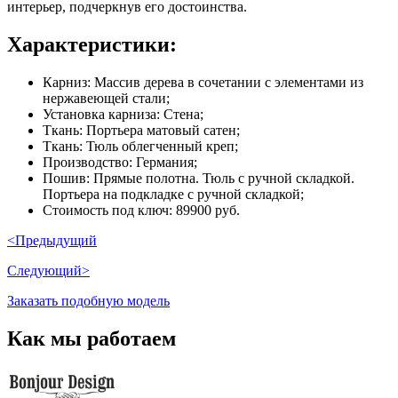
интерьер, подчеркнув его достоинства.
Характеристики:
Карниз: Массив дерева в сочетании с элементами из
нержавеющей стали;
Установка карниза: Стена;
Ткань: Портьера матовый сатен;
Ткань: Тюль облегченный креп;
Производство: Германия;
Пошив: Прямые полотна. Тюль с ручной складкой.
Портьера на подкладке с ручной складкой;
Стоимость под ключ: 89900 руб.
<Предыдущий
Следующий>
Заказать подобную модель
Как мы работаем