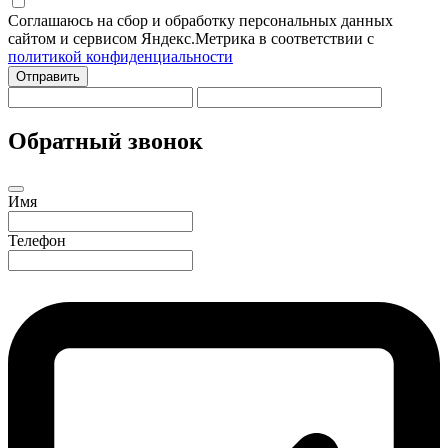
Соглашаюсь на сбор и обработку персональных данных
сайтом и сервисом Яндекс.Метрика в соответствии с
политикой конфиденциальности
Отправить
Обратный звонок
Имя
Телефон