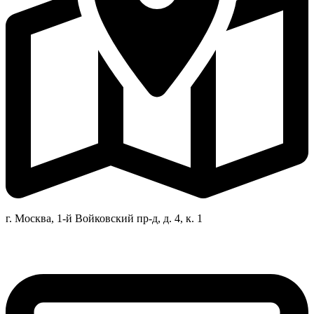
г. Москва, 1-й Войковский пр-д, д. 4, к. 1