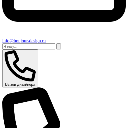
info@bonjour-design.ru
Вызов дизайнера