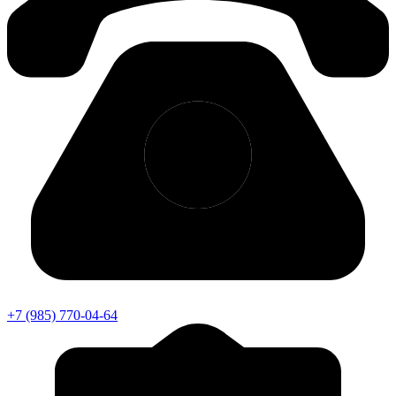
+7 (985) 770-04-64