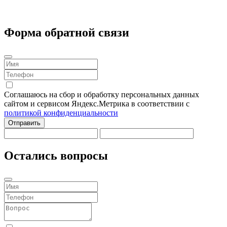
Форма обратной связи
Соглашаюсь на сбор и обработку персональных данных
сайтом и сервисом Яндекс.Метрика в соответствии с
политикой конфиденциальности
Отправить
Остались вопросы