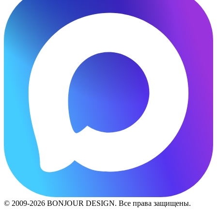
© 2009-2026 BONJOUR DESIGN. Все права защищены.