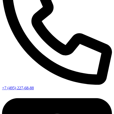
+7 (495) 227-68-88