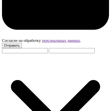
Согласие на обработку
персональных данных
.
Отправить